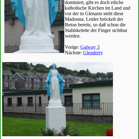
dominiert, gibt es doch etliche
katholische Kirchen im Land und
vor der in Glenarm steht diese
Madonna. Leider bröckelt der
Beton bereits, so daß schon die
Stahlskelette der Finger sichtbar
werden.
Vorige:
Galway 3
Nächste:
Glenderry